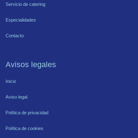
Servicio de catering
Especialidades
Contacto
Avisos legales
Inicio
Aviso legal
Política de privacidad
Política de cookies