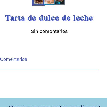
Tarta de dulce de leche
Sin comentarios
Comentarios