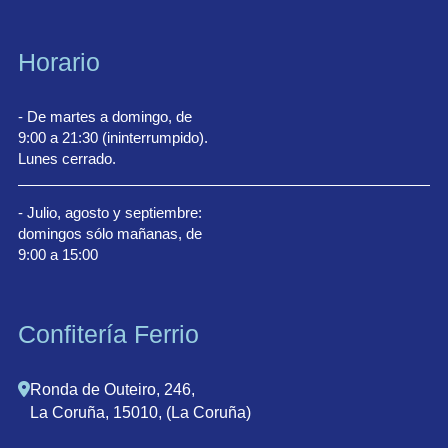
Horario
- De martes a domingo, de
9:00 a 21:30 (ininterrumpido).
Lunes cerrado.
- Julio, agosto y septiembre:
domingos sólo mañanas, de
9:00 a 15:00
Confitería Ferrio
Ronda de Outeiro, 246,
La Coruña, 15010, (La Coruña)