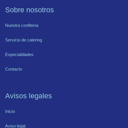
Sobre nosotros
Nuestra confitería
Servicio de catering
Especialidades
Contacto
Avisos legales
Inicio
Aviso legal