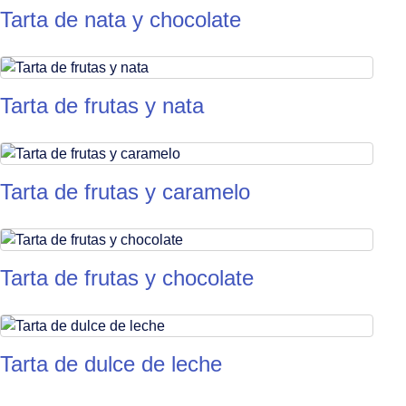
Tarta de nata y chocolate
Tarta de frutas y nata
Tarta de frutas y caramelo
Tarta de frutas y chocolate
Tarta de dulce de leche