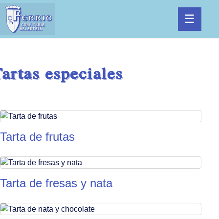
☰
artas especiales
Tarta de frutas
Tarta de fresas y nata