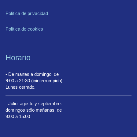
Política de privacidad
Política de cookies
Horario
- De martes a domingo, de
9:00 a 21:30 (ininterrumpido).
Lunes cerrado.
- Julio, agosto y septiembre:
domingos sólo mañanas, de
9:00 a 15:00